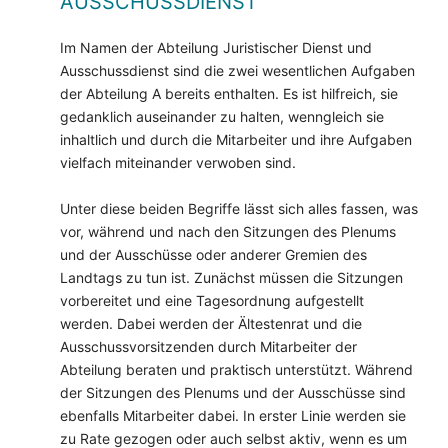
AUSSCHUSSDIENST
Im Namen der Abteilung Juristischer Dienst und
Ausschussdienst sind die zwei wesentlichen Aufgaben
der Abteilung A bereits enthalten. Es ist hilfreich, sie
gedanklich auseinander zu halten, wenngleich sie
inhaltlich und durch die Mitarbeiter und ihre Aufgaben
vielfach miteinander verwoben sind.
Unter diese beiden Begriffe lässt sich alles fassen, was
vor, während und nach den Sitzungen des Plenums
und der Ausschüsse oder anderer Gremien des
Landtags zu tun ist. Zunächst müssen die Sitzungen
vorbereitet und eine Tagesordnung aufgestellt
werden. Dabei werden der Ältestenrat und die
Ausschussvorsitzenden durch Mitarbeiter der
Abteilung beraten und praktisch unterstützt. Während
der Sitzungen des Plenums und der Ausschüsse sind
ebenfalls Mitarbeiter dabei. In erster Linie werden sie
zu Rate gezogen oder auch selbst aktiv, wenn es um