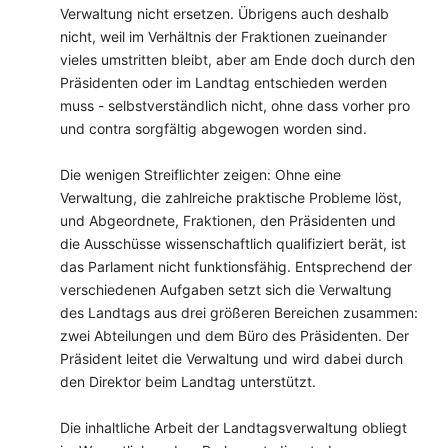
Verwaltung nicht ersetzen. Übrigens auch deshalb
nicht, weil im Verhältnis der Fraktionen zueinander
vieles umstritten bleibt, aber am Ende doch durch den
Präsidenten oder im Landtag entschieden werden
muss - selbstverständlich nicht, ohne dass vorher pro
und contra sorgfältig abgewogen worden sind.
Die wenigen Streiflichter zeigen: Ohne eine
Verwaltung, die zahlreiche praktische Probleme löst,
und Abgeordnete, Fraktionen, den Präsidenten und
die Ausschüsse wissenschaftlich qualifiziert berät, ist
das Parlament nicht funktionsfähig. Entsprechend der
verschiedenen Aufgaben setzt sich die Verwaltung
des Landtags aus drei größeren Bereichen zusammen:
zwei Abteilungen und dem Büro des Präsidenten. Der
Präsident leitet die Verwaltung und wird dabei durch
den Direktor beim Landtag unterstützt.
Die inhaltliche Arbeit der Landtagsverwaltung obliegt