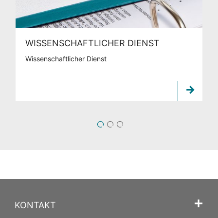
WISSENSCHAFTLICHER DIENST
Wissenschaftlicher Dienst
1
2
3
KONTAKT