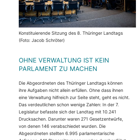
Konstituierende Sitzung des 8. Thüringer Landtags
(Foto: Jacob Schröter)
OHNE VERWALTUNG IST KEIN
PARLAMENT ZU MACHEN
Die Abgeordneten des Thüringer Landtags können
ihre Aufgaben nicht allein erfüllen. Ohne dass ihnen
eine Verwaltung hilfreich zur Seite steht, geht es nicht.
Das verdeutlichen schon wenige Zahlen: In der 7.
Legislatur befasste sich der Landtag mit 10.241
Drucksachen. Darunter waren 271 Gesetzentwürfe,
von denen 146 verabschiedet wurden. Die
Abgeordneten stellten 6.995 parlamentarische