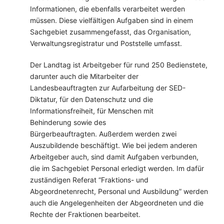
Informationen, die ebenfalls verarbeitet werden
müssen. Diese vielfältigen Aufgaben sind in einem
Sachgebiet zusammengefasst, das Organisation,
Verwaltungsregistratur und Poststelle umfasst.
Der Landtag ist Arbeitgeber für rund 250 Bedienstete,
darunter auch die Mitarbeiter der
Landesbeauftragten zur Aufarbeitung der SED-
Diktatur, für den Datenschutz und die
Informationsfreiheit, für Menschen mit
Behinderung sowie des
Bürgerbeauftragten. Außerdem werden zwei
Auszubildende beschäftigt. Wie bei jedem anderen
Arbeitgeber auch, sind damit Aufgaben verbunden,
die im Sachgebiet Personal erledigt werden. Im dafür
zuständigen Referat “Fraktions- und
Abgeordnetenrecht, Personal und Ausbildung” werden
auch die Angelegenheiten der Abgeordneten und die
Rechte der Fraktionen bearbeitet.