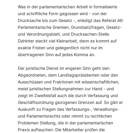
Was in der parlamentarischen Arbeit in formalisierte
und schriftliche Form gegossen wird - von der
Drucksache bis zum Gesetz -, erledigt das Referat A6:
Parlamentarische Gremien, Grundsatzfragen, Gesetz-
und Verordnungsblatt, und Drucksachen-Stelle.
Dahinter steckt viel Kleinarbeit, denn es kommt auf
exakte Fristen und gelegentlich nicht nur im
übertragenen Sinn auf jedes Komma an.
Der juristische Dienst im engeren Sinn geht den
Abgeordneten, dem Landtagspräsidenten oder den
Ausschüssen und Fraktionen mit wissenschaftlichen,
meist juristischen Stellungnahmen zur Hand - und
zeigt im Zweifelsfall auch die durch Verfassung und
Geschäftsordnung gezogenen Grenzen auf. So gibt er
Auskunft zu Fragen des Verfassungs-, Verwaltungs-
und Parlamentsrechts oder nimmt zu rechtlichen
Problemen Stellung, die in der parlamentarischen
Praxis auftauchen. Die Mitarbeiter prüfen die