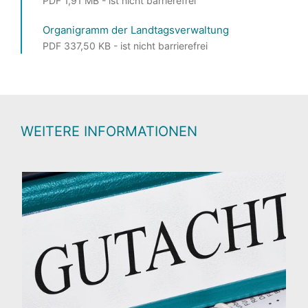
PDF 1,91 MB - ist nicht barrierefrei
Organigramm der Landtagsverwaltung
PDF 337,50 KB - ist nicht barrierefrei
WEITERE INFORMATIONEN