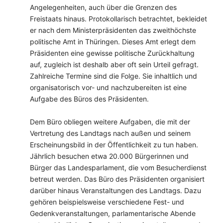
Angelegenheiten, auch über die Grenzen des
Freistaats hinaus. Protokollarisch betrachtet, bekleidet
er nach dem Ministerpräsidenten das zweithöchste
politische Amt in Thüringen. Dieses Amt erlegt dem
Präsidenten eine gewisse politische Zurückhaltung
auf, zugleich ist deshalb aber oft sein Urteil gefragt.
Zahlreiche Termine sind die Folge. Sie inhaltlich und
organisatorisch vor- und nachzubereiten ist eine
Aufgabe des Büros des Präsidenten.
Dem Büro obliegen weitere Aufgaben, die mit der
Vertretung des Landtags nach außen und seinem
Erscheinungsbild in der Öffentlichkeit zu tun haben.
Jährlich besuchen etwa 20.000 Bürgerinnen und
Bürger das Landesparlament, die vom Besucherdienst
betreut werden. Das Büro des Präsidenten organisiert
darüber hinaus Veranstaltungen des Landtags. Dazu
gehören beispielsweise verschiedene Fest- und
Gedenkveranstaltungen, parlamentarische Abende