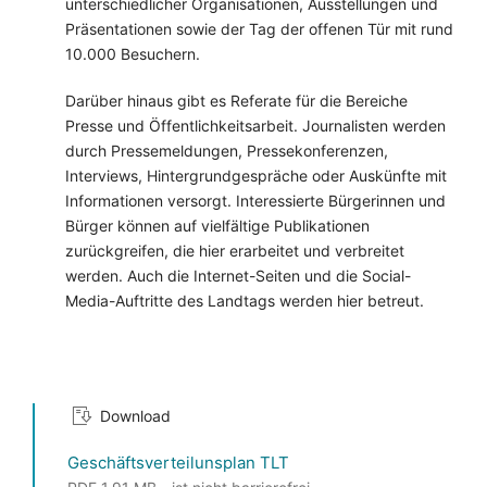
unterschiedlicher Organisationen, Ausstellungen und
Präsentationen sowie der Tag der offenen Tür mit rund
10.000 Besuchern.
Darüber hinaus gibt es Referate für die Bereiche
Presse und Öffentlichkeitsarbeit. Journalisten werden
durch Pressemeldungen, Pressekonferenzen,
Interviews, Hintergrundgespräche oder Auskünfte mit
Informationen versorgt. Interessierte Bürgerinnen und
Bürger können auf vielfältige Publikationen
zurückgreifen, die hier erarbeitet und verbreitet
werden. Auch die Internet-Seiten und die Social-
Media-Auftritte des Landtags werden hier betreut.
Download
Geschäftsverteilunsplan TLT