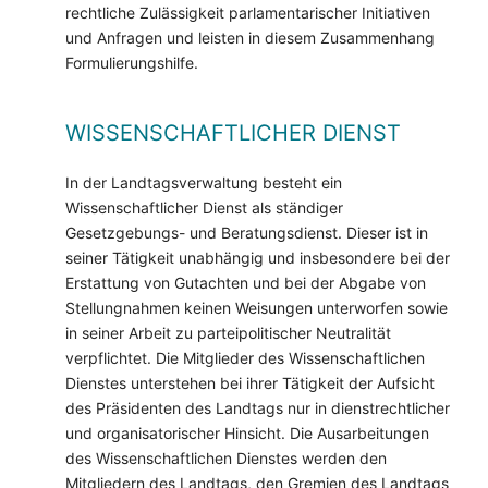
rechtliche Zulässigkeit parlamentarischer Initiativen
und Anfragen und leisten in diesem Zusammenhang
Formulierungshilfe.
WISSENSCHAFTLICHER DIENST
In der Landtagsverwaltung besteht ein
Wissenschaftlicher Dienst als ständiger
Gesetzgebungs- und Beratungsdienst. Dieser ist in
seiner Tätigkeit unabhängig und insbesondere bei der
Erstattung von Gutachten und bei der Abgabe von
Stellungnahmen keinen Weisungen unterworfen sowie
in seiner Arbeit zu parteipolitischer Neutralität
verpflichtet. Die Mitglieder des Wissenschaftlichen
Dienstes unterstehen bei ihrer Tätigkeit der Aufsicht
des Präsidenten des Landtags nur in dienstrechtlicher
und organisatorischer Hinsicht. Die Ausarbeitungen
des Wissenschaftlichen Dienstes werden den
Mitgliedern des Landtags, den Gremien des Landtags