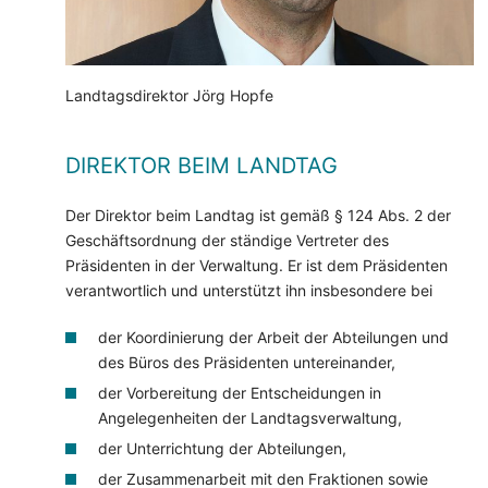
Landtagsdirektor Jörg Hopfe
DIREKTOR BEIM LANDTAG
Der Direktor beim Landtag ist gemäß § 124 Abs. 2 der
Geschäftsordnung der ständige Vertreter des
Präsidenten in der Verwaltung. Er ist dem Präsidenten
verantwortlich und unterstützt ihn insbesondere bei
der Koordinierung der Arbeit der Abteilungen und
des Büros des Präsidenten untereinander,
der Vorbereitung der Entscheidungen in
Angelegenheiten der Landtagsverwaltung,
der Unterrichtung der Abteilungen,
der Zusammenarbeit mit den Fraktionen sowie