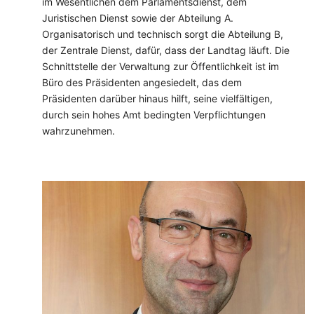
im Wesentlichen dem Parlamentsdienst, dem
Juristischen Dienst sowie der Abteilung A.
Organisatorisch und technisch sorgt die Abteilung B,
der Zentrale Dienst, dafür, dass der Landtag läuft. Die
Schnittstelle der Verwaltung zur Öffentlichkeit ist im
Büro des Präsidenten angesiedelt, das dem
Präsidenten darüber hinaus hilft, seine vielfältigen,
durch sein hohes Amt bedingten Verpflichtungen
wahrzunehmen.