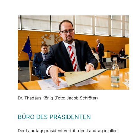
Dr. Thadäus König (Foto: Jacob Schröter)
BÜRO DES PRÄSIDENTEN
Der Landtagspräsident vertritt den Landtag in allen