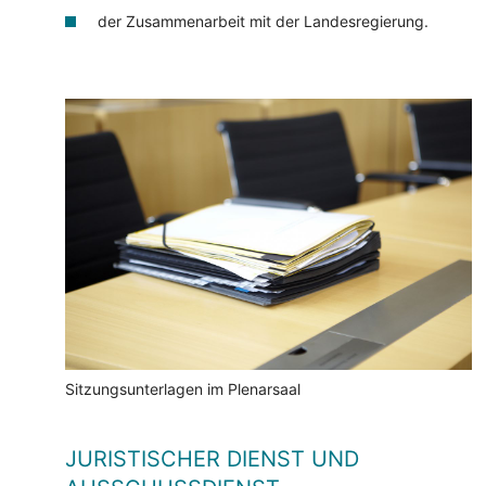
der Zusammenarbeit mit der Landesregierung.
Sitzungsunterlagen im Plenarsaal
JURISTISCHER DIENST UND