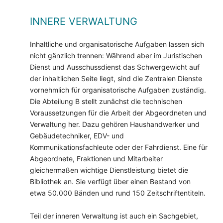
INNERE VERWALTUNG
Inhaltliche und organisatorische Aufgaben lassen sich
nicht gänzlich trennen: Während aber im Juristischen
Dienst und Ausschussdienst das Schwergewicht auf
der inhaltlichen Seite liegt, sind die Zentralen Dienste
vornehmlich für organisatorische Aufgaben zuständig.
Die Abteilung B stellt zunächst die technischen
Voraussetzungen für die Arbeit der Abgeordneten und
Verwaltung her. Dazu gehören Haushandwerker und
Gebäudetechniker, EDV- und
Kommunikationsfachleute oder der Fahrdienst. Eine für
Abgeordnete, Fraktionen und Mitarbeiter
gleichermaßen wichtige Dienstleistung bietet die
Bibliothek an. Sie verfügt über einen Bestand von
etwa 50.000 Bänden und rund 150 Zeitschriftentiteln.
Teil der inneren Verwaltung ist auch ein Sachgebiet,