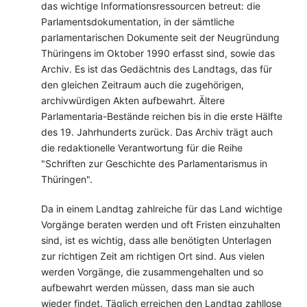
das wichtige Informationsressourcen betreut: die
Parlamentsdokumentation, in der sämtliche
parlamentarischen Dokumente seit der Neugründung
Thüringens im Oktober 1990 erfasst sind, sowie das
Archiv. Es ist das Gedächtnis des Landtags, das für
den gleichen Zeitraum auch die zugehörigen,
archivwürdigen Akten aufbewahrt. Ältere
Parlamentaria-Bestände reichen bis in die erste Hälfte
des 19. Jahrhunderts zurück. Das Archiv trägt auch
die redaktionelle Verantwortung für die Reihe
"Schriften zur Geschichte des Parlamentarismus in
Thüringen".
Da in einem Landtag zahlreiche für das Land wichtige
Vorgänge beraten werden und oft Fristen einzuhalten
sind, ist es wichtig, dass alle benötigten Unterlagen
zur richtigen Zeit am richtigen Ort sind. Aus vielen
werden Vorgänge, die zusammengehalten und so
aufbewahrt werden müssen, dass man sie auch
wieder findet. Täglich erreichen den Landtag zahllose