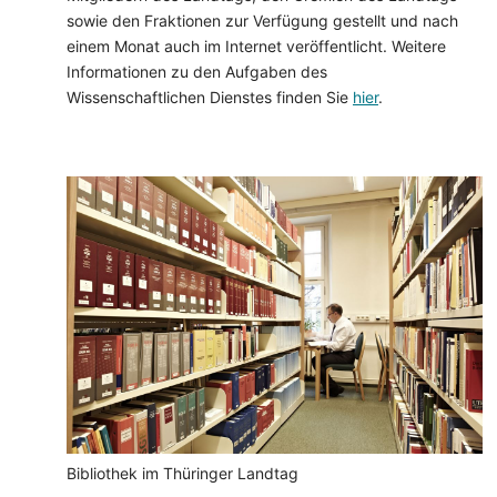
sowie den Fraktionen zur Verfügung gestellt und nach
einem Monat auch im Internet veröffentlicht. Weitere
Informationen zu den Aufgaben des
Wissenschaftlichen Dienstes finden Sie
hier
.
Bibliothek im Thüringer Landtag