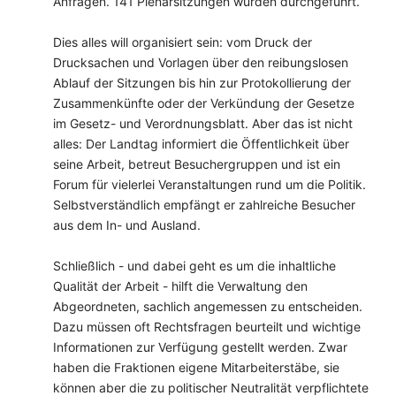
Anfragen. 141 Plenarsitzungen wurden durchgeführt.
Dies alles will organisiert sein: vom Druck der
Drucksachen und Vorlagen über den reibungslosen
Ablauf der Sitzungen bis hin zur Protokollierung der
Zusammenkünfte oder der Verkündung der Gesetze
im Gesetz- und Verordnungsblatt. Aber das ist nicht
alles: Der Landtag informiert die Öffentlichkeit über
seine Arbeit, betreut Besuchergruppen und ist ein
Forum für vielerlei Veranstaltungen rund um die Politik.
Selbstverständlich empfängt er zahlreiche Besucher
aus dem In- und Ausland.
Schließlich - und dabei geht es um die inhaltliche
Qualität der Arbeit - hilft die Verwaltung den
Abgeordneten, sachlich angemessen zu entscheiden.
Dazu müssen oft Rechtsfragen beurteilt und wichtige
Informationen zur Verfügung gestellt werden. Zwar
haben die Fraktionen eigene Mitarbeiterstäbe, sie
können aber die zu politischer Neutralität verpflichtete