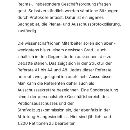
Rechts-, insbesondere Geschäftsordnungsfragen
geht. Selbstverständlich werden sämtliche Sitzungen
durch Protokolle erfasst. Dafür ist ein eigenes
Sachgebiet, die Plenar- und Ausschussprotokollierung,
zuständig.
Die wissenschaftlichen Mitarbeiter sollen sich aber -
wenigstens bis zu einem gewissen Grad - auch
inhaltlich in den Gegenständen auskennen, die zur
Debatte stehen. Das zeigt sich in der Struktur der
Referate A1 bis A4 und A8: Jedes dieser Referate
betreut zwei, gelegentlich auch mehr Ausschüsse.
Man kann die Referenten daher auch als
Ausschusssekretäre bezeichnen. Eine Sonderstellung
nimmt der personalstarke Geschäftsbereich des
Petitionsausschusses und der
Strafvollzugskommission ein, der ebenfalls in der
Abteilung A angesiedelt ist. Hier sind jährlich rund
1.200 Petitionen zu bearbeiten.