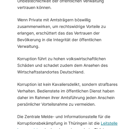
Unbestechlichkeit der öffentlichen Verwaltung
vertrauen können.
Wenn Private mit Amtsträgern böswillig
zusammenwirken, um rechtswidrige Vorteile zu
erlangen, erschüttert das das Vertrauen der
Bevölkerung in die Integrität der öffentlichen
Verwaltung.
Korruption führt zu hohen volkswirtschaftlichen
Schäden und schadet zudem dem Ansehen des
Wirtschaftsstandortes Deutschland.
Korruption ist kein Kavaliersdelikt, sondern strafbares
Verhalten. Bedienstete im öffentlichen Dienst haben
daher im Rahmen ihrer Amtsführung jeden Anschein
persönlicher Vorteilsnahme zu vermeiden.
Die Zentrale Melde- und Informationsstelle für die
Korruptionsbekämpfung in Thüringen ist die
Leitstelle