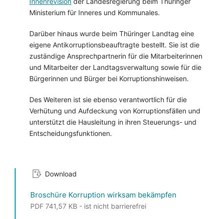
Innenrevision
der Landesregierung beim Thüringer
Ministerium für Inneres und Kommunales.
Darüber hinaus wurde beim Thüringer Landtag eine
eigene Antikorruptionsbeauftragte bestellt. Sie ist die
zuständige Ansprechpartnerin für die Mitarbeiterinnen
und Mitarbeiter der Landtagsverwaltung sowie für die
Bürgerinnen und Bürger bei Korruptionshinweisen.
Des Weiteren ist sie ebenso verantwortlich für die
Verhütung und Aufdeckung von Korruptionsfällen und
unterstützt die Hausleitung in ihren Steuerungs- und
Entscheidungsfunktionen.
Download
Broschüre Korruption wirksam bekämpfen
PDF 741,57 KB - ist nicht barrierefrei