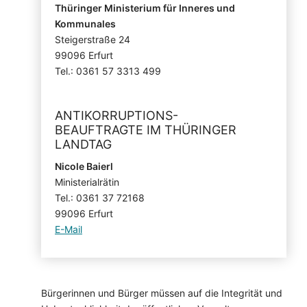
Thüringer Ministerium für Inneres und
Kommunales
Steigerstraße 24
99096 Erfurt
Tel.: 0361 57 3313 499
ANTIKORRUPTIONS-
BEAUFTRAGTE IM THÜRINGER
LANDTAG
Nicole Baierl
Ministerialrätin
Tel.: 0361 37 72168
99096 Erfurt
E-Mail
Bürgerinnen und Bürger müssen auf die Integrität und