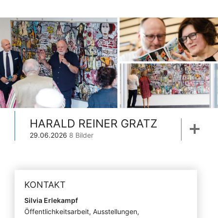
HARALD REINER GRATZ
29.06.2026
8 Bilder
KONTAKT
Silvia Erlekampf
Öffentlichkeitsarbeit, Ausstellungen,