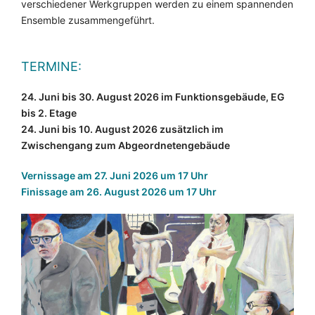
verschiedener Werkgruppen werden zu einem spannenden
Ensemble zusammengeführt.
TERMINE:
24. Juni bis 30. August 2026 im Funktionsgebäude, EG
bis 2. Etage
24. Juni bis 10. August 2026 zusätzlich im
Zwischengang zum Abgeordnetengebäude
Vernissage am 27. Juni 2026 um 17 Uhr
Finissage am 26. August 2026 um 17 Uhr