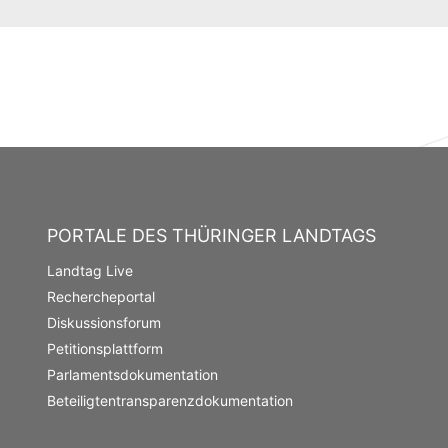
PORTALE DES THÜRINGER LANDTAGS
Landtag Live
Rechercheportal
Diskussionsforum
Petitionsplattform
Parlamentsdokumentation
Beteiligtentransparenzdokumentation