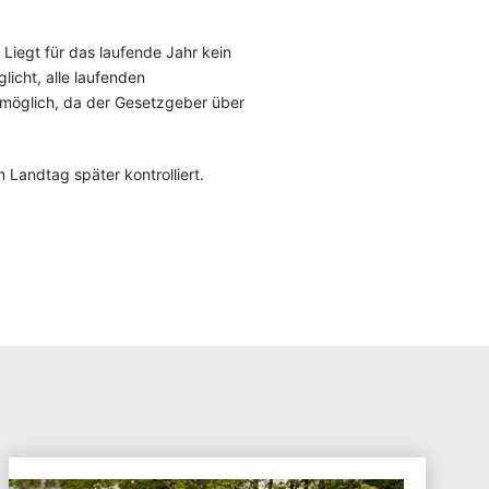
Liegt für das laufende Jahr kein
licht, alle laufenden
l möglich, da der Gesetzgeber über
Landtag später kontrolliert.