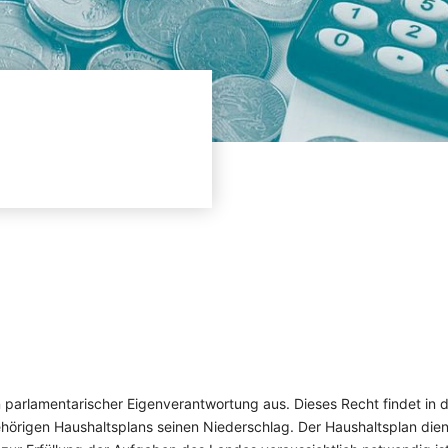
 parlamentarischer Eigenverantwortung aus. Dieses Recht findet in 
rigen Haushaltsplans seinen Niederschlag. Der Haushaltsplan dien