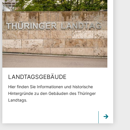
LANDTAGSGEBÄUDE
Hier finden Sie Informationen und historische
Hintergründe zu den Gebäuden des Thüringer
Landtags.