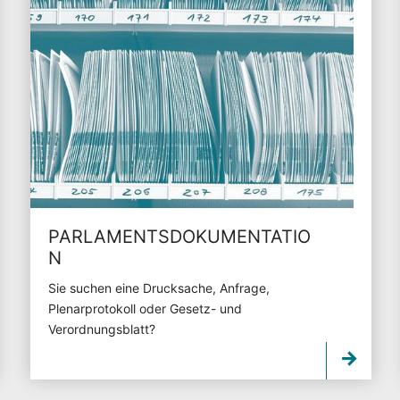
PARLAMENTSDOKUMENTATIO
N
Sie suchen eine Drucksache, Anfrage,
Plenarprotokoll oder Gesetz- und
Verordnungsblatt?