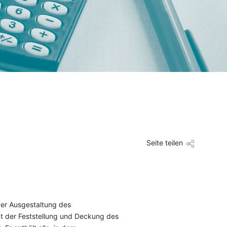
Seite teilen
der Ausgestaltung des
t der Feststellung und Deckung des