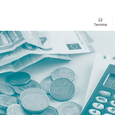
Termine