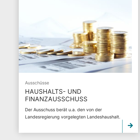
Ausschüsse
HAUSHALTS- UND
FINANZAUSSCHUSS
Der Ausschuss berät u.a. den von der
Landesregierung vorgelegten Landeshaushalt.