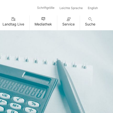
Schriftgröße
Leichte Sprache
English
Landtag Live
Mediathek
Service
Suche