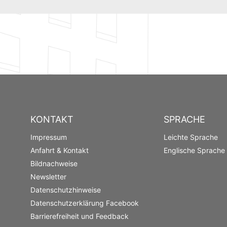
KONTAKT
SPRACHE
Impressum
Leichte Sprache
Anfahrt & Kontakt
Englische Sprache
Bildnachweise
Newsletter
Datenschutzhinweise
Datenschutzerklärung Facebook
Barrierefreiheit und Feedback