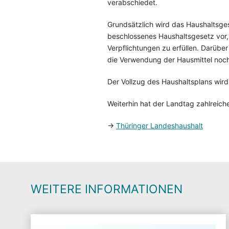
verabschiedet.
Grundsätzlich wird das Haushaltsges
beschlossenes Haushaltsgesetz vor, t
Verpflichtungen zu erfüllen. Darübe
die Verwendung der Hausmittel noch 
Der Vollzug des Haushaltsplans wird
Weiterhin hat der Landtag zahlreich
→
Thüringer Landeshaushalt
WEITERE INFORMATIONEN