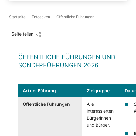
Startseite
Entdecken
Öffentliche Führungen
Seite teilen
ÖFFENTLICHE FÜHRUNGEN UND
SONDERFÜHRUNGEN 2026
Art der Führung
Zielgruppe
Datu
Öffentliche Führungen
Alle
interessierten
Bürgerinnen
1
und Bürger.
1