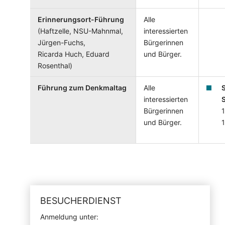
Erinnerungsort-Führung
Alle
(
Haftzelle, NSU-Mahnmal,
interessierten
Jürgen-Fuchs,
Bürgerinnen
Ricarda Huch, Eduard
und Bürger.
Rosenthal)
Führung zum Denkmaltag
Alle
interessierten
Bürgerinnen
1
und Bürger.
BESUCHERDIENST
Anmeldung unter: