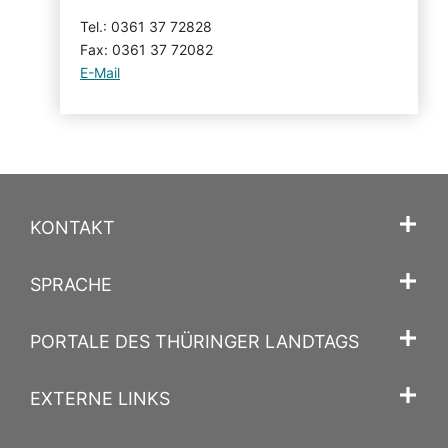
Tel.: 0361 37 72828
Fax: 0361 37 72082
E-Mail
KONTAKT
SPRACHE
PORTALE DES THÜRINGER LANDTAGS
EXTERNE LINKS