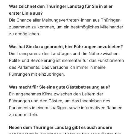
Was zeichnet den Thüringer Landtag für Sie in aller
erster Linie aus?
Die Chance aller Meinungsvertreter/-innen aus Thüringen
zusammen zu kommen, um ein bestmögliches Miteinander
zu ermöglichen.
Was hat Sie dazu gebracht, hier Führungen anzubieten?
Die Transparenz des Landtages und die Nähe zwischen
Politik und Bevölkerung ist elementar für das Funktionieren
des Parlaments. Das versuche ich immer in meine
Führungen mit einzubringen.
Was macht für Sie eine gute Gästebetreuung aus?
Ein angenehmes Klima zwischen den Leitern der
Führungen und den Gästen, um das Innenleben des
Parlaments in einem spaßigen sowie informativen Rahmen
zu übermitteln.
Neben dem Thüringer Landtag gibt es auch andere