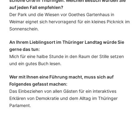
schöne Orte in Thüringen. Welchen Besuch würden Sie
auf jeden Fall empfehlen?
Der Park und die Wiesen vor Goethes Gartenhaus in
Weimar eignet sich hervorragend für ein kleines Picknick im
Sonnenschein.
An Ihrem Lieblingsort im Thüringer Landtag würde Sie
gerne das tun:
Mich für eine halbe Stunde in den Raum der Stille setzen
und ein gutes Buch lesen.
Wer mit Ihnen eine Führung macht, muss sich auf
Folgendes gefasst machen:
Das Einbeziehen von allen Gästen für ein interaktives
Erklären von Demokratie und dem Alltag im Thüringer
Parlament.