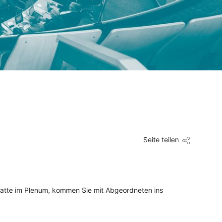
Seite teilen
batte im Plenum, kommen Sie mit Abgeordneten ins