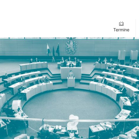
Termine