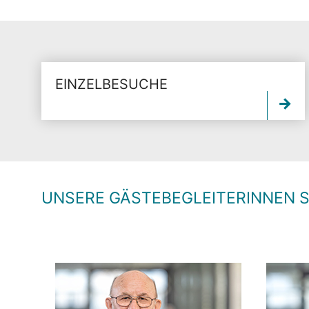
EINZELBESUCHE
UNSERE GÄSTEBEGLEITERINNEN S