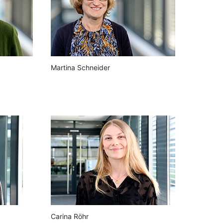
Martina Schneider
Carina Röhr