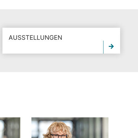
AUSSTELLUNGEN