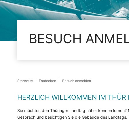
BESUCH ANME
Startseite
Entdecken
Besuch anmelden
HERZLICH WILLKOMMEN IM THÜR
Sie möchten den Thüringer Landtag näher kennen lernen? 
Gespräch und besichtigen Sie die Gebäude des Landtags. Un