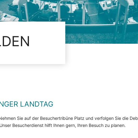
LDEN
INGER LANDTAG
Nehmen Sie auf der Besuchertribüne Platz und verfolgen Sie die De
ser Besucherdienst hilft Ihnen gern, Ihren Besuch zu planen.