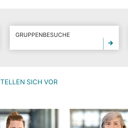
GRUPPENBESUCHE
TELLEN SICH VOR