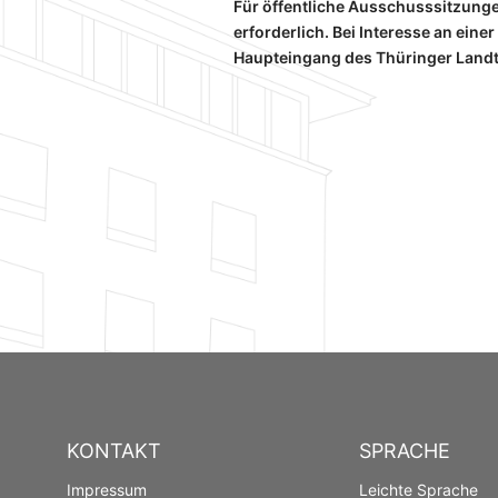
Für öffentliche Ausschusssitzunge
erforderlich. Bei Interesse an eine
Haupteingang des Thüringer Land
KONTAKT
SPRACHE
Impressum
Leichte Sprache