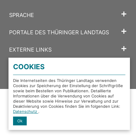
SPRACHE
PORTALE DES THÜRINGER LANDTAGS
EXTERNE LINKS
COOKIES
Facebook
X
Instagram
YouTube
Mastodon
Die Internetseiten des Thüringer Landtags verwenden
Cookies zur Speicherung der Einstellung der Schriftgröße
sowie beim Bestellen von Publikationen. Detaillierte
Informationen über die Verwendung von Cookies auf
dieser Website sowie Hinweise zur Verwaltung und zur
Deaktivierung von Cookies finden Sie im folgenden Link:
Datenschutz
.
Ok