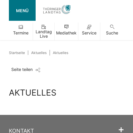
MENÜ
Landtag
Termine
Mediathek
Service
Suche
Live
Startseite
Aktuelles
Aktuelles
Seite teilen
AKTUELLES
KONTAKT