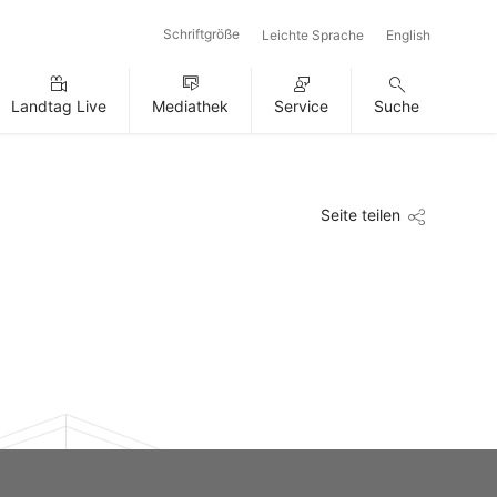
Schriftgröße
Leichte Sprache
English
Landtag Live
Mediathek
Service
Suche
Seite teilen