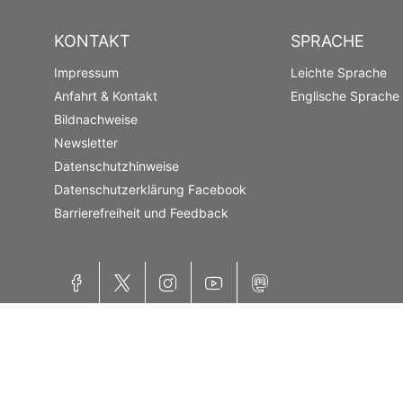
KONTAKT
SPRACHE
Impressum
Leichte Sprache
Anfahrt & Kontakt
Englische Sprache
Bildnachweise
Newsletter
Datenschutzhinweise
Datenschutzerklärung Facebook
Barrierefreiheit und Feedback
Facebook
X
Instagram
YouTube
Mastodon