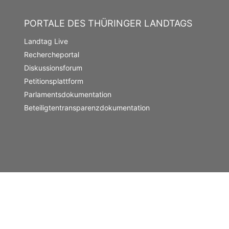
PORTALE DES THÜRINGER LANDTAGS
Landtag Live
Rechercheportal
Diskussionsforum
Petitionsplattform
Parlamentsdokumentation
Beteiligtentransparenzdokumentation