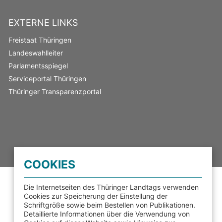
EXTERNE LINKS
Freistaat Thüringen
Landeswahlleiter
Parlamentsspiegel
Serviceportal Thüringen
Thüringer Transparenzportal
COOKIES
Die Internetseiten des Thüringer Landtags verwenden
Cookies zur Speicherung der Einstellung der
Schriftgröße sowie beim Bestellen von Publikationen.
Detaillierte Informationen über die Verwendung von