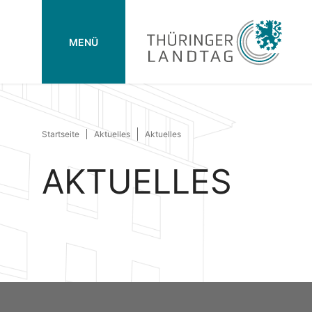
MENÜ
Startseite
Aktuelles
Aktuelles
AKTUELLES