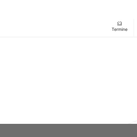
Termine