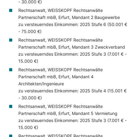
- 30.000 €)
Rechtsanwalt, WEISSKOPF Rechtsanwälte
Partnerschaft mbB, Erfurt, Mandant 2 Baugewerbe
zu versteuerndes Einkommen: 2025 Stufe 6 (50.001 €
- 75.000 €)
Rechtsanwalt, WEISSKOPF Rechtsanwälte
Partnerschaft mbB, Erfurt, Mandant 3 Zweckverband
zu versteuerndes Einkommen: 2025 Stufe 3 (7.001 € -
15.000 €)
Rechtsanwalt, WEISSKOPF Rechtsanwälte
Partnerschaft mbB, Erfurt, Mandant 4
Architekten/Ingenieure
zu versteuerndes Einkommen: 2025 Stufe 4 (15.001 €
- 30.000 €)
Rechtsanwalt, WEISSKOPF Rechtsanwälte
Partnerschaft mbB, Erfurt, Mandant 5 Vermietung
zu versteuerndes Einkommen: 2025 Stufe 3 (7.001 € -
15.000 €)
Rechtsanwalt, WEISSKOPF Rechtsanwälte