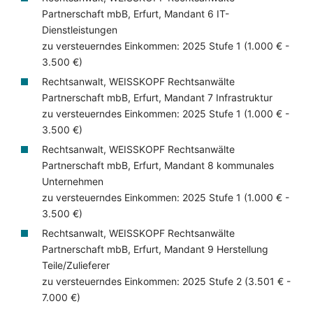
Partnerschaft mbB, Erfurt, Mandant 6 IT-
Dienstleistungen
zu versteuerndes Einkommen: 2025 Stufe 1 (1.000 € -
3.500 €)
Rechtsanwalt, WEISSKOPF Rechtsanwälte
Partnerschaft mbB, Erfurt, Mandant 7 Infrastruktur
zu versteuerndes Einkommen: 2025 Stufe 1 (1.000 € -
3.500 €)
Rechtsanwalt, WEISSKOPF Rechtsanwälte
Partnerschaft mbB, Erfurt, Mandant 8 kommunales
Unternehmen
zu versteuerndes Einkommen: 2025 Stufe 1 (1.000 € -
3.500 €)
Rechtsanwalt, WEISSKOPF Rechtsanwälte
Partnerschaft mbB, Erfurt, Mandant 9 Herstellung
Teile/Zulieferer
zu versteuerndes Einkommen: 2025 Stufe 2 (3.501 € -
7.000 €)