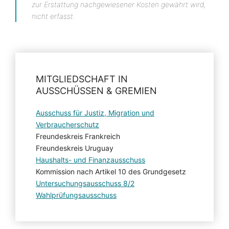
zur Erstattung nachgewiesener Kosten gewährt wird,
nicht erfasst.
MITGLIEDSCHAFT IN
AUSSCHÜSSEN & GREMIEN
Ausschuss für Justiz, Migration und
Verbraucherschutz
Freundeskreis Frankreich
Freundeskreis Uruguay
Haushalts- und Finanzausschuss
Kommission nach Artikel 10 des Grundgesetz
Untersuchungsausschuss 8/2
Wahlprüfungsausschuss