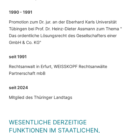
1990 - 1991
Promotion zum Dr. jur. an der Eberhard Karls Universität
Tübingen bei Prof. Dr. Heinz-Dieter Assmann zum Thema "
Das ordentliche Lösungsrecht des Gesellschafters einer
GmbH & Co. KG"
seit 1991
Rechtsanwalt in Erfurt, WEISSKOPF Rechtsanwälte
Partnerschaft mbB
seit 2024
Mitglied des Thüringer Landtags
WESENTLICHE DERZEITIGE
FUNKTIONEN IM STAATLICHEN,