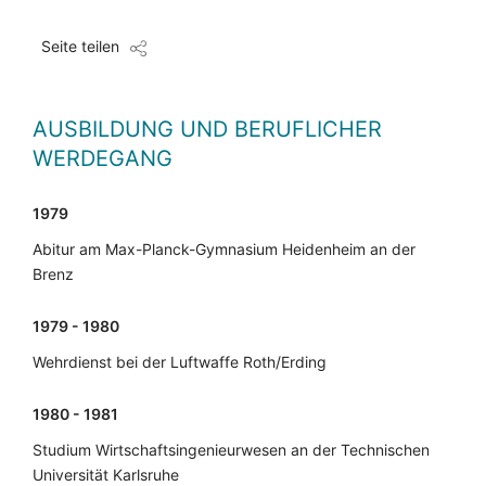
Seite teilen
AUSBILDUNG UND BERUFLICHER
WERDEGANG
1979
Abitur am Max-Planck-Gymnasium Heidenheim an der
Brenz
1979 - 1980
Wehrdienst bei der Luftwaffe Roth/Erding
1980 - 1981
Studium Wirtschaftsingenieurwesen an der Technischen
Universität Karlsruhe