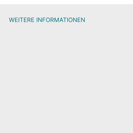
WEITERE INFORMATIONEN