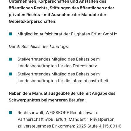
Unternehmen, Körperschaften und Anstalten des
öffentlichen Rechts, Stiftungen des öffentlichen oder
privaten Rechts - mit Ausnahme der Mandate der
Gebietskörperschaften:
Mitglied im Aufsichtsrat der Flughafen Erfurt GmbH*
Durch Beschluss des Landtags:
Stellvertretendes Mitglied des Beirats beim
Landesbeauftragten für den Datenschutz
Stellvertretendes Mitglied des Beirats beim
Landesbeauftragten für die Informationsfreiheit
Neben dem Mandat ausgeübte Berufe mit Angabe des
Schwerpunktes bei mehreren Berufen:
Rechtsanwalt, WEISSKOPF Rechtsanwälte
Partnerschaft mbB, Erfurt, Mandant 1 Privatperson
zu versteuerndes Einkommen: 2025 Stufe 4 (15.001 €