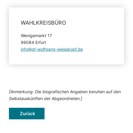
WAHLKREISBÜRO
Wenigemarkt 17
99084 Erfurt
info@dr-wolfgang-weisskopf.de
[Anmerkung: Die biografischen Angaben beruhen auf den
Selbstauskünften der Abgeordneten.]
Zurück