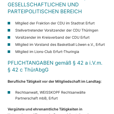
GESELLSCHAFTLICHEN UND
PARTEIPOLITISCHEN BEREICH
Mitglied der Fraktion der CDU im Stadtrat Erfurt
Stellvertretender Vorsitzender der CDU Thüringen
Vorsitzender im Kreisverband der CDU Erfurt
Mitglied im Vorstand des Basketball Löwen e.V., Erfurt
Mitglied im Lions-Club Erfurt-Thuringia
PFLICHTANGABEN
gemäß § 42 a i.V.m.
§ 42 c ThürAbgG
Berufliche Tätigkeit vor der Mitgliedschaft im Landtag:
Rechtsanwalt, WEISSKOPF Rechtsanwälte
Partnerschaft mbB, Erfurt
Vergütete und ehrenamtliche Tätigkeiten in