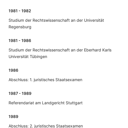
1981 - 1982
Studium der Rechtswissenschaft an der Universität
Regensburg
1981 - 1986
Studium der Rechtswissenschaft an der Eberhard Karls
Universität Tübingen
1986
Abschluss: 1. juristisches Staatsexamen
1987 - 1989
Referendariat am Landgericht Stuttgart
1989
Abschluss: 2. juristisches Staatsexamen