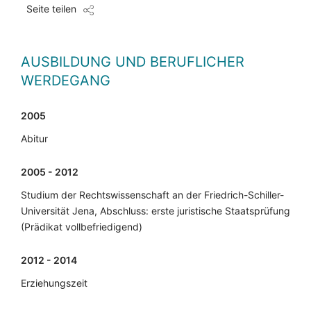
Seite teilen
AUSBILDUNG UND BERUFLICHER
WERDEGANG
2005
Abitur
2005 - 2012
Studium der Rechtswissenschaft an der Friedrich-Schiller-
Universität Jena, Abschluss: erste juristische Staatsprüfung
(Prädikat vollbefriedigend)
2012 - 2014
Erziehungszeit