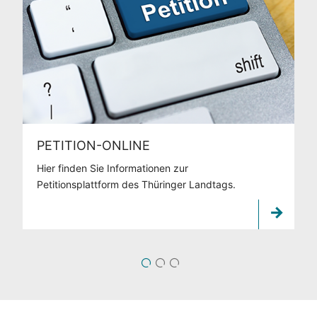
PETITION-ONLINE
Hier finden Sie Informationen zur
Petitionsplattform des Thüringer Landtags.
1
2
3