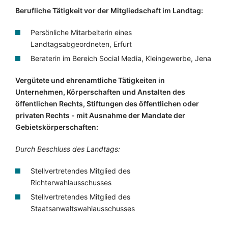
Berufliche Tätigkeit vor der Mitgliedschaft im Landtag:
Persönliche Mitarbeiterin eines
Landtagsabgeordneten, Erfurt
Beraterin im Bereich Social Media, Kleingewerbe, Jena
Vergütete und ehrenamtliche Tätigkeiten in
Unternehmen, Körperschaften und Anstalten des
öffentlichen Rechts, Stiftungen des öffentlichen oder
privaten Rechts - mit Ausnahme der Mandate der
Gebietskörperschaften:
Durch Beschluss des Landtags:
Stellvertretendes Mitglied des
Richterwahlausschusses
Stellvertretendes Mitglied des
Staatsanwaltswahlausschusses