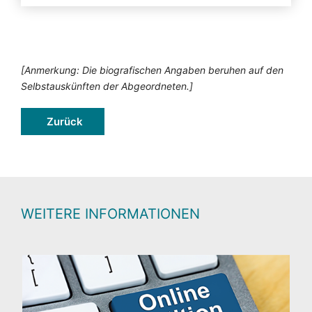
[Anmerkung: Die biografischen Angaben beruhen auf den
Selbstauskünften der Abgeordneten.]
Zurück
WEITERE INFORMATIONEN