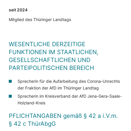
seit 2024
Mitglied des Thüringer Landtags
WESENTLICHE DERZEITIGE
FUNKTIONEN IM STAATLICHEN,
GESELLSCHAFTLICHEN UND
PARTEIPOLITISCHEN BEREICH
Sprecherin für die Aufarbeitung des Corona-Unrechts
der Fraktion der AfD im Thüringer Landtag
Sprecherin im Kreisverband der AfD Jena-Gera-Saale-
Holzland-Kreis
PFLICHTANGABEN
gemäß § 42 a i.V.m.
§ 42 c ThürAbgG