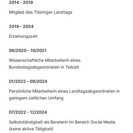
2014 - 2019
Mitglied des Thüringer Landtags
2019 - 2024
Erziehungszeit
06/2020 - 10/2021
Wissenschaftliche Mitarbeiterin eines
Bundestagsabgeordneten in Teilzeit
01/2022 - 09/2024
Persönliche Mitarbeiterin eines Landtagsabgeordneten in
geringem zeitlichen Umfang
07/2022 - 12/2024
Selbstständigkeit als Beraterin im Bereich Social Media
(keine aktive Tätigkeit)