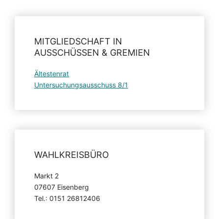
MITGLIEDSCHAFT IN
AUSSCHÜSSEN & GREMIEN
Ältestenrat
Untersuchungsausschuss 8/1
WAHLKREISBÜRO
Markt 2
07607 Eisenberg
Tel.: 0151 26812406