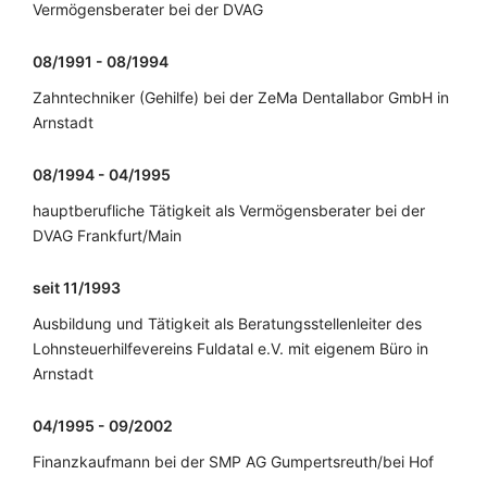
Vermögensberater bei der DVAG
08/1991 - 08/1994
Zahntechniker (Gehilfe) bei der ZeMa Dentallabor GmbH in
Arnstadt
08/1994 - 04/1995
hauptberufliche Tätigkeit als Vermögensberater bei der
DVAG Frankfurt/Main
seit 11/1993
Ausbildung und Tätigkeit als Beratungsstellenleiter des
Lohnsteuerhilfevereins Fuldatal e.V. mit eigenem Büro in
Arnstadt
04/1995 - 09/2002
Finanzkaufmann bei der SMP AG Gumpertsreuth/bei Hof