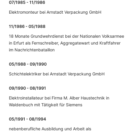
07/1985 - 11/1986
Elektromonteur bei Arnstadt Verpackung GmbH
11/1986 - 05/1988
18 Monate Grundwehrdienst bei der Nationalen Volksarmee
in Erfurt als Fernschreiber, Aggregatewart und Kraftfahrer
im Nachrichtenbataillon
05/1988 - 09/1990
Schichtelektriker bei Arnstadt Verpackung GmbH
09/1990 - 08/1991
Elektroinstallateur bei Firma M. Alber Haustechnik in
Waldenbuch mit Tätigkeit für Siemens
05/1991 - 08/1994
nebenberufliche Ausbildung und Arbeit als