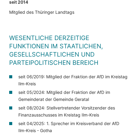
seit 2014
Mitglied des Thüringer Landtags
WESENTLICHE DERZEITIGE
FUNKTIONEN IM STAATLICHEN,
GESELLSCHAFTLICHEN UND
PARTEIPOLITISCHEN BEREICH
seit 06/2019: Mitglied der Fraktion der AfD im Kreistag
Ilm-Kreis
seit 05/2024: Mitglied der Fraktion der AfD im
Gemeinderat der Gemeinde Geratal
seit 08/2024: Stellvertretender Vorsitzender des
Finanzausschusses im Kreistag Ilm-Kreis
seit 04/2025: 1. Sprecher im Kreisverband der AfD
Ilm-Kreis - Gotha