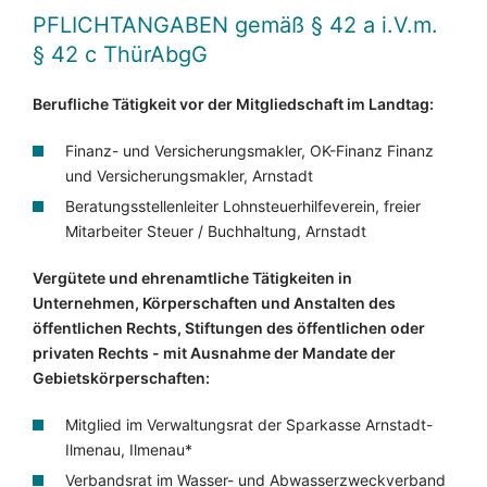
PFLICHTANGABEN
gemäß § 42 a i.V.m.
§ 42 c ThürAbgG
Berufliche Tätigkeit vor der Mitgliedschaft im Landtag:
Finanz- und Versicherungsmakler, OK-Finanz Finanz
und Versicherungsmakler, Arnstadt
Beratungsstellenleiter Lohnsteuerhilfeverein, freier
Mitarbeiter Steuer / Buchhaltung, Arnstadt
Vergütete und ehrenamtliche Tätigkeiten in
Unternehmen, Körperschaften und Anstalten des
öffentlichen Rechts, Stiftungen des öffentlichen oder
privaten Rechts - mit Ausnahme der Mandate der
Gebietskörperschaften:
Mitglied im Verwaltungsrat der Sparkasse Arnstadt-
Ilmenau, Ilmenau*
Verbandsrat im Wasser- und Abwasserzweckverband