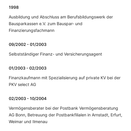
1998
Ausbildung und Abschluss am Berufsbildungswerk der
Bausparkassen e.V. zum Bauspar- und
Finanzierungsfachmann
09/2002 - 01/2003
Selbstständiger Finanz- und Versicherungsagent
01/2003 - 02/2003
Finanzkaufmann mit Spezialisierung auf private KV bei der
PKV select AG
02/2003 - 10/2004
Vermögensberater bei der Postbank Vermögensberatung
AG Bonn, Betreuung der Postbankfilialen in Arnstadt, Erfurt,
Weimar und Ilmenau