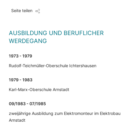
Seite teilen
AUSBILDUNG UND BERUFLICHER
WERDEGANG
1973 - 1979
Rudolf-Teichmüller-Oberschule Ichtershausen
1979 - 1983
Karl-Marx-Oberschule Arnstadt
09/1983 - 07/1985
zweijährige Ausbildung zum Elektromonteur im Elektrobau
Arnstadt