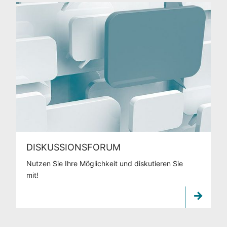
DISKUSSIONSFORUM
Nutzen Sie Ihre Möglichkeit und diskutieren Sie
mit!