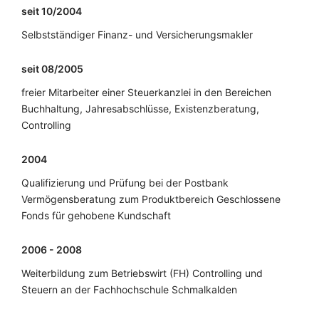
seit 10/2004
Selbstständiger Finanz- und Versicherungsmakler
seit 08/2005
freier Mitarbeiter einer Steuerkanzlei in den Bereichen
Buchhaltung, Jahresabschlüsse, Existenzberatung,
Controlling
2004
Qualifizierung und Prüfung bei der Postbank
Vermögensberatung zum Produktbereich Geschlossene
Fonds für gehobene Kundschaft
2006 - 2008
Weiterbildung zum Betriebswirt (FH) Controlling und
Steuern an der Fachhochschule Schmalkalden