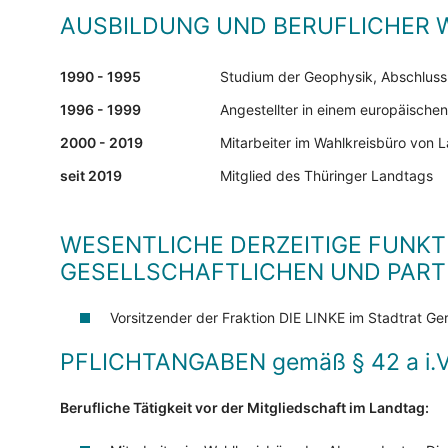
AUSBILDUNG UND BERUFLICHER
1990 - 1995
Studium der Geophysik, Abschluss 
1996 - 1999
Angestellter in einem europäische
2000 - 2019
Mitarbeiter im Wahlkreisbüro von
seit 2019
Mitglied des Thüringer Landtags
WESENTLICHE DERZEITIGE FUNKT
GESELLSCHAFTLICHEN UND PARTE
Vorsitzender der Fraktion DIE LINKE im Stadtrat Ge
PFLICHTANGABEN
gemäß § 42 a i.
Berufliche Tätigkeit vor der Mitgliedschaft im Landtag: