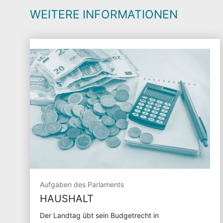
WEITERE INFORMATIONEN
Aufgaben des Parlaments
HAUSHALT
Der Landtag übt sein Budgetrecht in