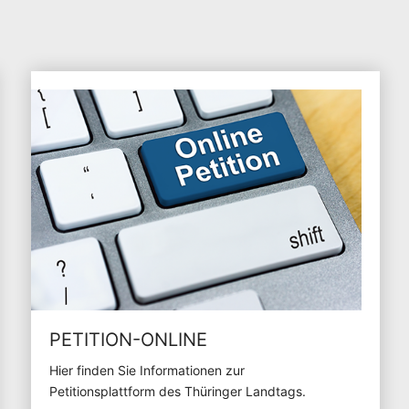
PETITION-ONLINE
Hier finden Sie Informationen zur
Petitionsplattform des Thüringer Landtags.