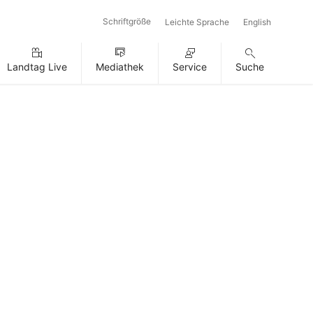
Schriftgröße
Leichte Sprache
English
Landtag Live
Mediathek
Service
Suche