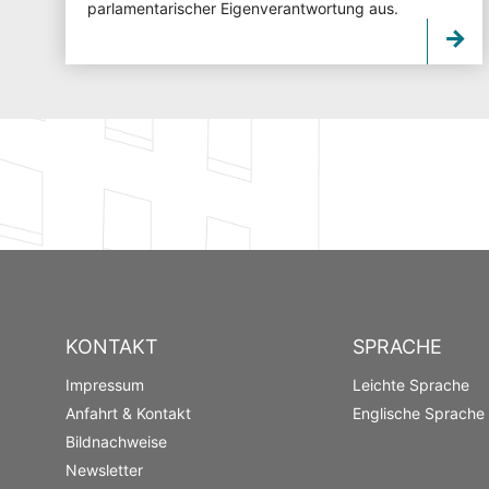
parlamentarischer Eigenverantwortung aus.
KONTAKT
SPRACHE
Impressum
Leichte Sprache
Anfahrt & Kontakt
Englische Sprache
Bildnachweise
Newsletter