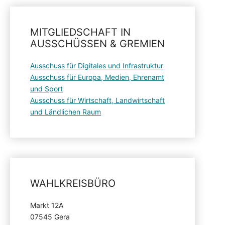
MITGLIEDSCHAFT IN
AUSSCHÜSSEN & GREMIEN
Ausschuss für Digitales und Infrastruktur
Ausschuss für Europa, Medien, Ehrenamt
und Sport
Ausschuss für Wirtschaft, Landwirtschaft
und Ländlichen Raum
WAHLKREISBÜRO
Markt 12A
07545 Gera