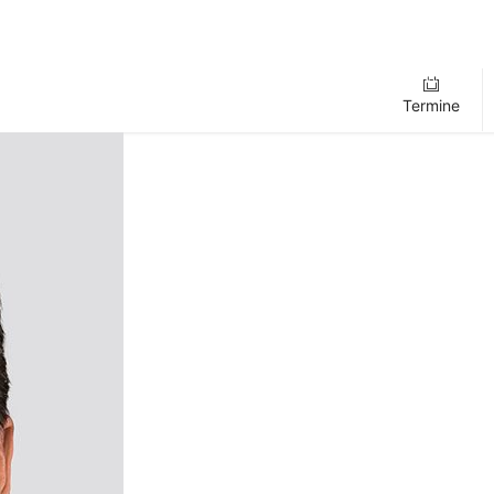
Termine