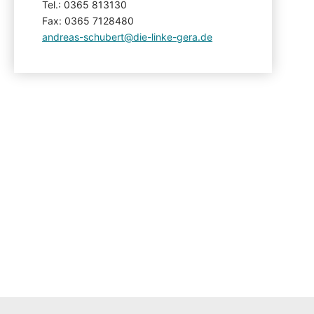
Tel.: 0365 813130
Fax: 0365 7128480
andreas-schubert@die-linke-gera.de