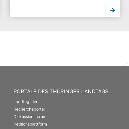
PORTALE DES THÜRINGER LANDTAGS
Landtag Live
Rechercheportal
Diskussionsforum
Petitionsplattform